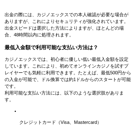
出金の際には、カジノエックスでの本人確認が必要な場合が
ありますが、これによりセキュリティが強化されています。
出金スピードは選択した方法によりますが、ほとんどの場
合、48時間以内に処理されます。
最低入金額で利用可能な支払い方法は？
カジノエックスでは、初心者に優しい低い最低入金額を設定
しています。これにより、初めてオンラインカジノを試すプ
レイヤーでも気軽に利用できます。たとえば、最低500円から
の入金が可能で、ドル換算では約1ドルからのスタートが可能
です。
利用可能な支払い方法には、以下のような選択肢がありま
す。
クレジットカード（Visa、Mastercard）