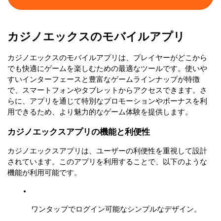
カジノエックスのモバイルアプリ
カジノエックスのモバイルアプリは、プレイヤーがどこから
でも快適にゲームを楽しむための最適なツールです。使いや
すいインターフェースと豊富なゲームラインナップが特徴
で、スマートフォンやタブレットからアクセスできます。さ
らに、アプリを通じて特別なプロモーションやボーナスを利
用できるため、より魅力的なゲーム体験を提供します。
カジノエックスアプリの機能と利便性
カジノエックスアプリは、ユーザーの利便性を重視して設計
されています。このアプリを利用することで、以下のような
機能が利用可能です。
ワンタップでログイン可能なシンプルなデザイン。