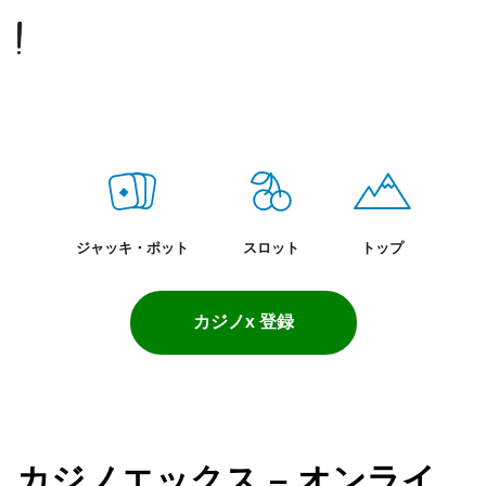
!
ジャッキ・ポット
スロット
トップ
メ
カジノx 登録
カジノエックス – オンライ