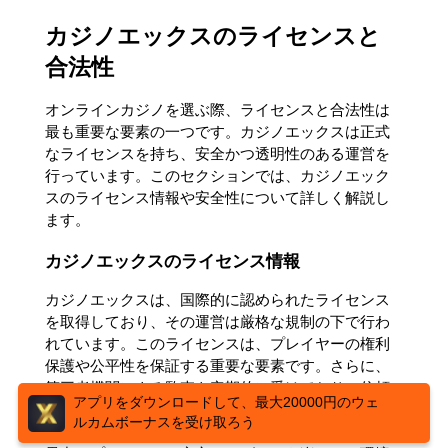
カジノエックスのライセンスと
合法性
オンラインカジノを選ぶ際、ライセンスと合法性は
最も重要な要素の一つです。カジノエックスは正式
なライセンスを持ち、安全かつ透明性のある運営を
行っています。このセクションでは、カジノエック
スのライセンス情報や安全性について詳しく解説し
ます。
カジノエックスのライセンス情報 
カジノエックスは、国際的に認められたライセンス
を取得しており、その運営は厳格な規制の下で行わ
れています。このライセンスは、プレイヤーの権利
保護や公平性を保証する重要な要素です。さらに、
第三者機関による監査を定期的に受けており、信頼
アプリをダウンロードして、最大20000円のウェ
性の高さが証明されています。
ルカムボーナスを受け取ろう
ライセンスを取得することで、カジノエックスは世