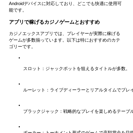
Androidデバイスに対応しており、どこでも快適に使用可
能です。
アプリで稼げるカジノゲームとおすすめ
カジノエックスアプリでは、プレイヤーが実際に稼げる
ゲームが多数揃っています。以下は特におすすめのカテ
ゴリーです。
スロット：ジャックポットを狙えるタイトルが多数。
ルーレット：ライブディーラーとリアルタイムでプレ
ブラックジャック：戦略的なプレイを楽しめるテーブ
ポーカー：トーナメント形式のゲームで高額賞金を目