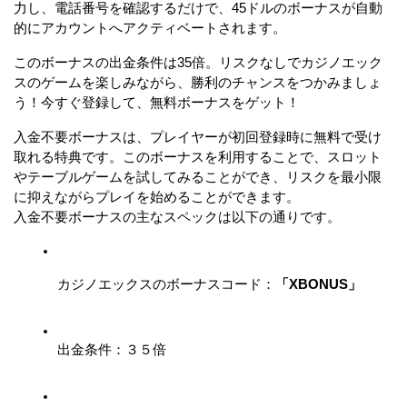
力し、電話番号を確認するだけで、45ドルのボーナスが自動
的にアカウントへアクティベートされます。
このボーナスの出金条件は35倍。リスクなしでカジノエック
スのゲームを楽しみながら、勝利のチャンスをつかみましょ
う！今すぐ登録して、無料ボーナスをゲット！
入金不要ボーナスは、プレイヤーが初回登録時に無料で受け
取れる特典です。このボーナスを利用することで、スロット
やテーブルゲームを試してみることができ、リスクを最小限
に抑えながらプレイを始めることができます。
入金不要ボーナスの主なスペックは以下の通りです。
カジノエックスのボーナスコード：
「XBONUS」
出金条件：３５倍