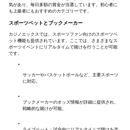
気があり、毎日多額の賞金が当選しています。初心者に
も上級者にもおすすめのカテゴリーです。
スポーツベットとブックメーカー
カジノエックスでは、スポーツファン向けのスポーツベ
ット機能も提供されています。ここでは、さまざまなス
ポーツイベントにリアルタイムで賭けを行うことが可能
です。
サッカーやバスケットボールなど、主要スポーツ
に対応。
ブックメーカーのオッズ情報が詳細に提供され、
戦略的な賭けが可能。
ライブベット：試合中にリアルタイムで賭けを楽