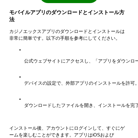
モバイルアプリのダウンロードとインストール方
法
カジノエックスアプリのダウンロードとインストールは
非常に簡単です。以下の手順を参考にしてください。
公式ウェブサイトにアクセスし、「アプリをダウンロ
デバイスの設定で、外部アプリのインストールを許可
ダウンロードしたファイルを開き、インストールを完
インストール後、アカウントにログインして、すぐにゲ
ームを楽しむことができます。アプリはiOSおよび