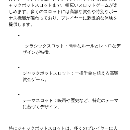
ャックポットスロットまで、幅広いスロットゲームが楽
しめます。多くのスロットには高額な賞金や特別なボー
ナス機能が備わっており、プレイヤーに刺激的な体験を
提供します。
  クラシックスロット：簡単なルールとレトロなデ
ザインが特徴。
ジャックポットスロット：一攫千金を狙える高額
賞金ゲーム。
テーマスロット：映画や歴史など、特定のテーマ
に基づくデザイン。
特にジャックポットスロットは、多くのプレイヤーに人